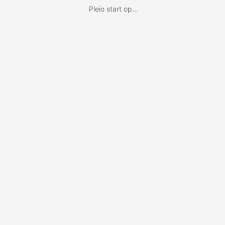
Pleio start op...