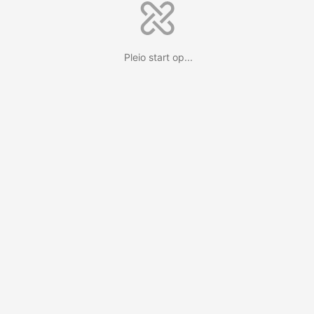
Pleio start op...